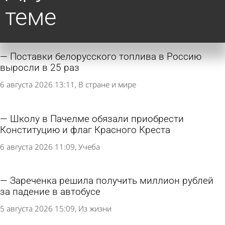
теме
Поставки белорусского топлива в Россию
выросли в 25 раз
6 августа 2026 13:11
В стране и мире
Школу в Пачелме обязали приобрести
Конституцию и флаг Красного Креста
6 августа 2026 11:09
Учеба
Зареченка решила получить миллион рублей
за падение в автобусе
5 августа 2026 15:09
Из жизни