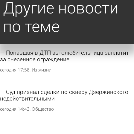
Другие новости
по теме
Попавшая в ДТП автолюбительница заплатит
за снесенное ограждение
сегодня 17:58
Из жизни
Суд признал сделки по скверу Дзержинского
недействительными
сегодня 14:43
Общество
Момент смертельного ДТП под