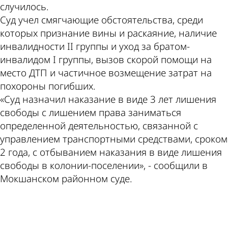
случилось.
Суд учел смягчающие обстоятельства, среди
которых признание вины и раскаяние, наличие
инвалидности II группы и уход за братом-
инвалидом I группы, вызов скорой помощи на
место ДТП и частичное возмещение затрат на
похороны погибших.
«Суд назначил наказание в виде 3 лет лишения
свободы с лишением права заниматься
определенной деятельностью, связанной с
управлением транспортными средствами, сроком
2 года, с отбыванием наказания в виде лишения
свободы в колонии-поселении», - сообщили в
Мокшанском районном суде.
ad