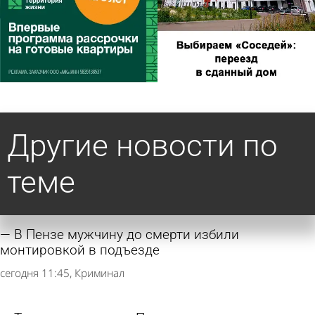
Другие новости по
теме
В Пензе мужчину до смерти избили
монтировкой в подъезде
сегодня 11:45
Криминал