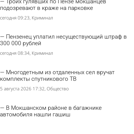
Троих гулявших по Пензе мокшанцев
подозревают в краже на парковке
сегодня 09:23
Криминал
Пензенец уплатил несуществующий штраф в
300 000 рублей
сегодня 08:34
Криминал
Многодетным из отдаленных сел вручат
комплекты спутникового ТВ
5 августа 2026 17:32
Общество
В Мокшанском районе в багажнике
автомобиля нашли гашиш
5 августа 2026 09:54
Криминал