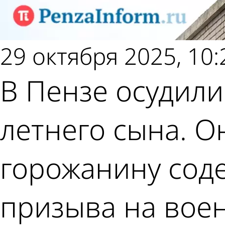
29 октября 2025, 10:
В Пензе осудили
летнего сына. О
горожанину соде
призыва на воен