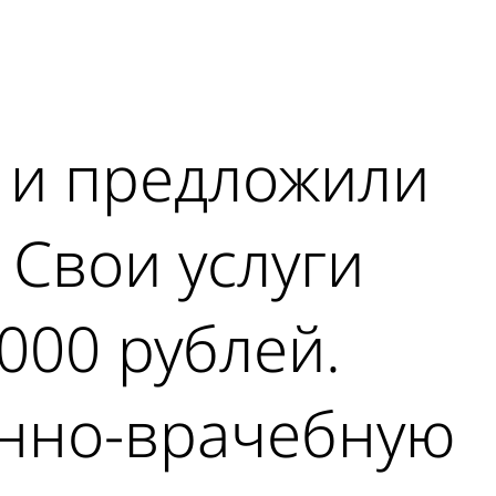
 и предложили
 Свои услуги
000 рублей.
енно-врачебную