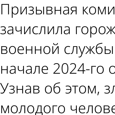
Призывная коми
зачислила горож
военной службы 
начале 2024-го 
Узнав об этом, 
молодого челове