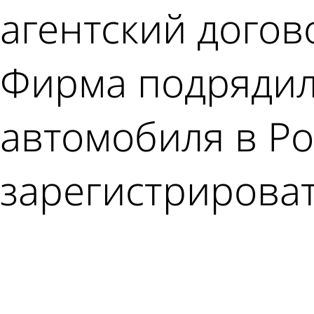
агентский догов
Фирма подрядил
автомобиля в Ро
зарегистрироват