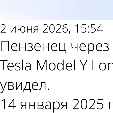
2 июня 2026, 15:54
Пензенец через 
Tesla Model Y Lo
увидел.
14 января 2025 