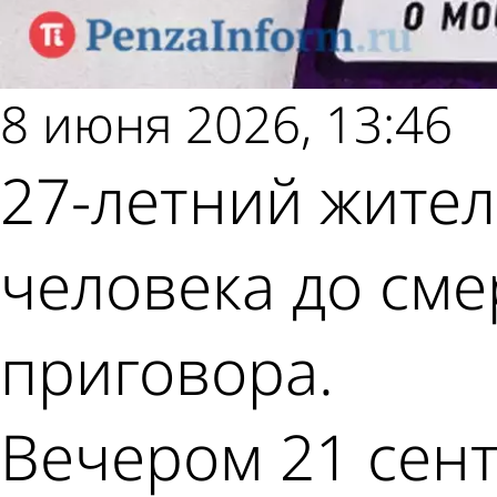
8 июня 2026, 13:46
27-летний жител
человека до сме
приговора.
Вечером 21 сент