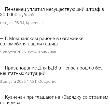
Пензенец уплатил несуществующий штраф в
300 000 рублей
сегодня 08:34
Криминал
В Мокшанском районе в багажнике
автомобиля нашли гашиш
5 августа 2026 09:54
Криминал
Празднование Дня ВДВ в Пензе прошло без
нештатных ситуаций
3 августа 2026 17:31
Общество
Кузнечан приглашают на «Зарядку со стражем
порядка»