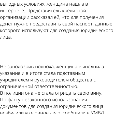
выгодных условиях, женщина нашла в
интернете. Представитель кредитной
организации рассказал ей, что для получения
денег нужно предоставить свой паспорт, данные
которого используют для создания юридического
лица.
ad
Не заподозрив подвоха, женщина выполнила
указание и в итоге стала подставным
учредителем и руководителем общества с
ограниченной ответственностью.
В полиции она не стала отрицать свою вину.
По факту незаконного использования
документов для создания юридического лица
возбудили уголовное дело, сообщили в УМВД