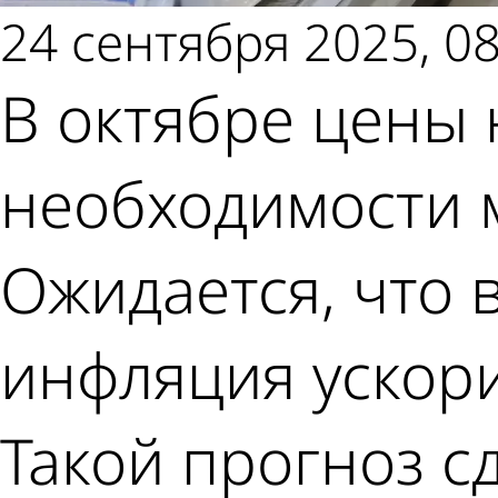
24 сентября 2025, 08
В октябре цены 
необходимости м
Ожидается, что 
инфляция ускори
Такой прогноз с