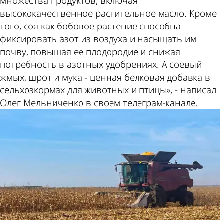
множества продуктов, включая
высококачественное растительное масло. Кроме
того, соя как бобовое растение способна
фиксировать азот из воздуха и насыщать им
почву, повышая ее плодородие и снижая
потребность в азотных удобрениях. А соевый
жмых, шрот и мука - ценная белковая добавка в
сельхозкормах для животных и птицы», - написал
Олег Мельниченко в своем телеграм-канале.