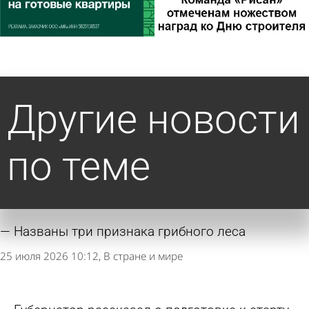
Другие новости
по теме
Названы три признака грибного леса
25 июля 2026 10:12
В стране и мире