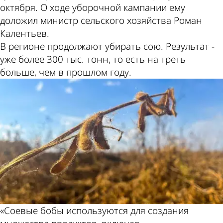
октября. О ходе уборочной кампании ему
доложил министр сельского хозяйства Роман
Калентьев.
В регионе продолжают убирать сою. Результат -
уже более 300 тыс. тонн, то есть на треть
больше, чем в прошлом году.
«Соевые бобы используются для создания