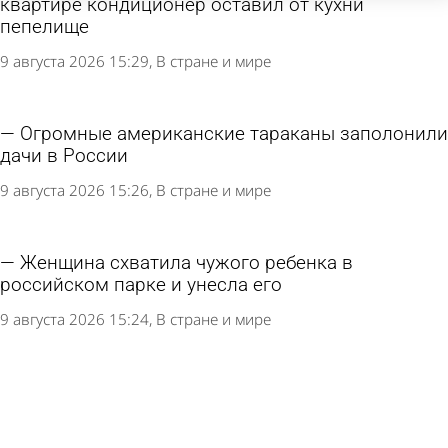
квартире кондиционер оставил от кухни
пепелище
9 августа 2026 15:29
В стране и мире
Огромные американские тараканы заполонили
дачи в России
9 августа 2026 15:26
В стране и мире
Женщина схватила чужого ребенка в
российском парке и унесла его
9 августа 2026 15:24
В стране и мире
Москвич попал в больницу с инфарктом после
лечения зубов