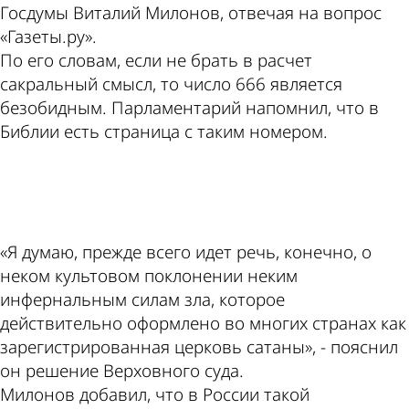
Госдумы Виталий Милонов, отвечая на вопрос
«Газеты.ру».
По его словам, если не брать в расчет
сакральный смысл, то число 666 является
безобидным. Парламентарий напомнил, что в
Библии есть страница с таким номером.
ad
«Я думаю, прежде всего идет речь, конечно, о
неком культовом поклонении неким
инфернальным силам зла, которое
действительно оформлено во многих странах как
зарегистрированная церковь сатаны», - пояснил
он решение Верховного суда.
Милонов добавил, что в России такой