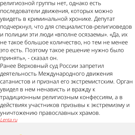
религиозной группы нет, однако есть
последователи движения, которых можно
увидеть в криминальной хронике. Депутат
подчеркнул, что для специалистов-религиоведов
и полиции эти люди «вполне осязаемы». «Да, их
не такое большое количество, но тем не менее
это есть. Поэтому такое решение нужно было
принять», - сказал он.
Ранее Верховный суд России запретил
деятельность Международного движения
сатанистов и признал его экстремистским. Орган
увидел в нем ненависть и вражду к
традиционным религиозным конфессиям, а в
действиях участников призывы к экстремизму и
уничтожению православных храмов.
lenta.ru