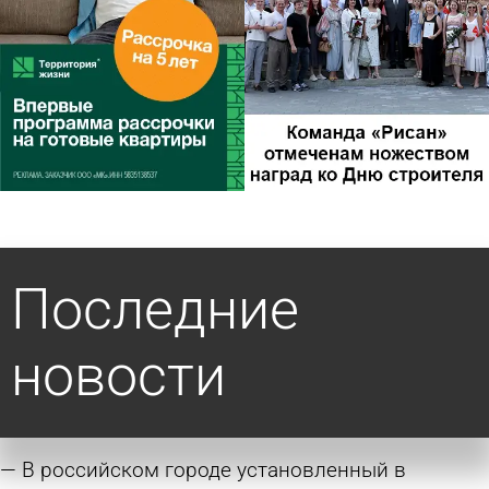
Последние
новости
В российском городе установленный в