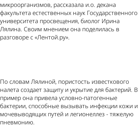
микроорганизмов, рассказала и.о. декана
факультета естественных наук Государственного
университета просвещения, биолог Ирина
Лялина. Своим мнением она поделилась в
разговоре с «Лентой.ру».
ad
По словам Лялиной, пористость известкового
налета создает защиту и укрытие для бактерий. В
пример она привела условно-патогенные
бактерии, способные вызывать инфекции кожи и
мочевыводящих путей и легионеллез - тяжелую
пневмонию.