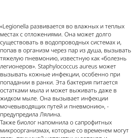
ad
«Legionella развивается во влажных и теплых
местах с отложениями. Она может долго
существовать в водопроводных системах и,
попав в организм через пар из душа, вызывать
тяжелую пневмонию, известную как «болезнь
легионеров». Staphylococcus aureus может
вызывать кожные инфекции, особенно при
попадании в ранки. Эта бактерия питается
остатками мыла и может выживать даже в
жидком мыле. Она вызывает инфекции
мочевыводящих путей и пневмонию», -
предупредила Лялина.
Также биолог напомнила о сапрофитных
микроорганизмах, которые со временем могут