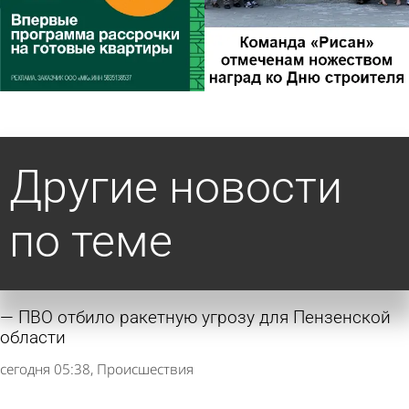
Другие новости
по теме
ПВО отбило ракетную угрозу для Пензенской
области
сегодня 05:38
Происшествия