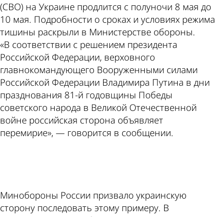
(СВО) на Украине продлится с полуночи 8 мая до
10 мая. Подробности о сроках и условиях режима
тишины раскрыли в Министерстве обороны.
«В соответствии с решением президента
Российской Федерации, верховного
главнокомандующего Вооруженными силами
Российской Федерации Владимира Путина в дни
празднования 81-й годовщины Победы
советского народа в Великой Отечественной
войне российская сторона объявляет
перемирие», — говорится в сообщении.
ad
Минобороны России призвало украинскую
сторону последовать этому примеру. В