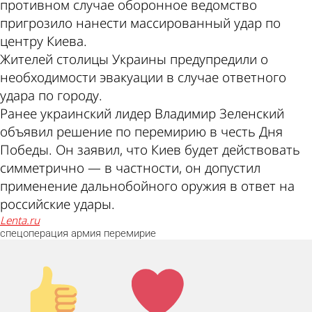
противном случае оборонное ведомство
пригрозило нанести массированный удар по
центру Киева.
Жителей столицы Украины предупредили о
необходимости эвакуации в случае ответного
удара по городу.
Ранее украинский лидер Владимир Зеленский
объявил решение по перемирию в честь Дня
Победы. Он заявил, что Киев будет действовать
симметрично — в частности, он допустил
применение дальнобойного оружия в ответ на
российские удары.
lenta.ru
спецоперация
армия
перемирие
Палец
Лайк!
вверх!