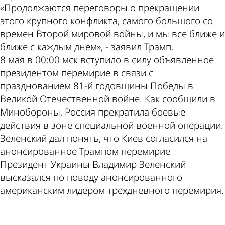
«Продолжаются переговоры о прекращении
этого крупного конфликта, самого большого со
времен Второй мировой войны, и мы все ближе и
ближе с каждым днем», - заявил Трамп.
8 мая в 00:00 мск вступило в силу объявленное
президентом перемирие в связи с
празднованием 81-й годовщины Победы в
Великой Отечественной войне. Как сообщили в
Минобороны, Россия прекратила боевые
действия в зоне специальной военной операции.
Зеленский дал понять, что Киев согласился на
анонсированное Трампом перемирие
Президент Украины Владимир Зеленский
высказался по поводу анонсированного
американским лидером трехдневного перемирия.