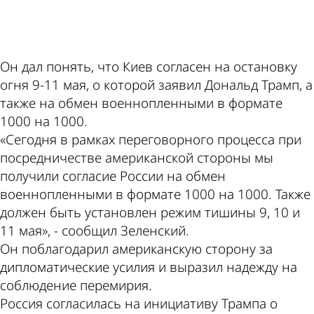
ad
Он дал понять, что Киев согласен на остановку
огня 9-11 мая, о которой заявил Дональд Трамп, а
также на обмен военнопленными в формате
1000 на 1000.
«Сегодня в рамках переговорного процесса при
посредничестве американской стороны мы
получили согласие России на обмен
военнопленными в формате 1000 на 1000. Также
должен быть установлен режим тишины 9, 10 и
11 мая», - сообщил Зеленский.
Он поблагодарил американскую сторону за
дипломатические усилия и выразил надежду на
соблюдение перемирия.
Россия согласилась на инициативу Трампа о