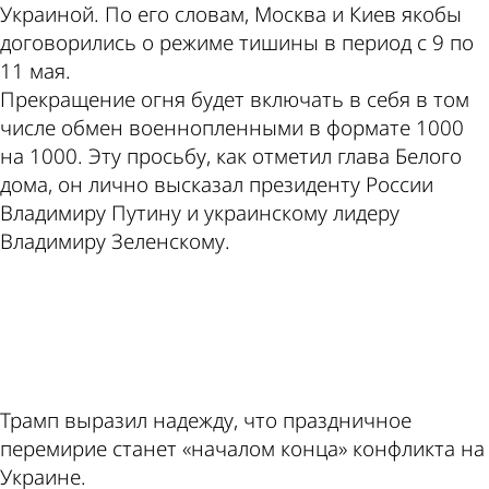
Украиной. По его словам, Москва и Киев якобы
договорились о режиме тишины в период с 9 по
11 мая.
Прекращение огня будет включать в себя в том
числе обмен военнопленными в формате 1000
на 1000. Эту просьбу, как отметил глава Белого
дома, он лично высказал президенту России
Владимиру Путину и украинскому лидеру
Владимиру Зеленскому.
ad
Трамп выразил надежду, что праздничное
перемирие станет «началом конца» конфликта на
Украине.