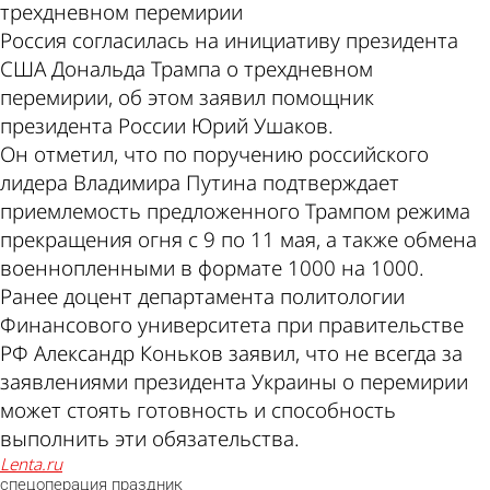
трехдневном перемирии
Россия согласилась на инициативу президента
США Дональда Трампа о трехдневном
перемирии, об этом заявил помощник
президента России Юрий Ушаков.
Он отметил, что по поручению российского
лидера Владимира Путина подтверждает
приемлемость предложенного Трампом режима
прекращения огня с 9 по 11 мая, а также обмена
военнопленными в формате 1000 на 1000.
Ранее доцент департамента политологии
Финансового университета при правительстве
РФ Александр Коньков заявил, что не всегда за
заявлениями президента Украины о перемирии
может стоять готовность и способность
выполнить эти обязательства.
lenta.ru
спецоперация
праздник