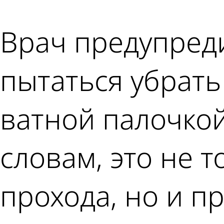
Врач предупреди
пытаться убрать
ватной палочкой
словам, это не 
прохода, но и пр