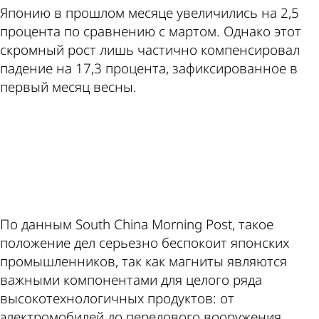
Японию в прошлом месяце увеличились на 2,5
процента по сравнению с мартом. Однако этот
скромный рост лишь частично компенсировал
падение на 17,3 процента, зафиксированное в
первый месяц весны.
ad
По данным South China Morning Post, такое
положение дел серьезно беспокоит японских
промышленников, так как магниты являются
важными компонентами для целого ряда
высокотехнологичных продуктов: от
электромобилей до передового вооружения.