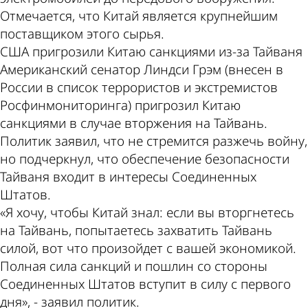
Отмечается, что Китай является крупнейшим
поставщиком этого сырья.
США пригрозили Китаю санкциями из-за Тайваня
Американский сенатор Линдси Грэм (внесен в
России в список террористов и экстремистов
Росфинмониторинга) пригрозил Китаю
санкциями в случае вторжения на Тайвань.
Политик заявил, что не стремится разжечь войну,
но подчеркнул, что обеспечение безопасности
Тайваня входит в интересы Соединенных
Штатов.
«Я хочу, чтобы Китай знал: если вы вторгнетесь
на Тайвань, попытаетесь захватить Тайвань
силой, вот что произойдет с вашей экономикой.
Полная сила санкций и пошлин со стороны
Соединенных Штатов вступит в силу с первого
дня», - заявил политик.