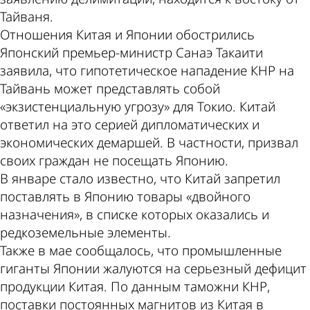
Тайваня.
Отношения Китая и Японии обострились
Японский премьер-министр Санаэ Такаити
заявила, что гипотетическое нападение КНР на
Тайвань может представлять собой
«экзистенциальную угрозу» для Токио. Китай
ответил на это серией дипломатических и
экономических демаршей. В частности, призвал
своих граждан не посещать Японию.
В январе стало известно, что Китай запретил
поставлять в Японию товары «двойного
назначения», в списке которых оказались и
редкоземельные элементы.
Также в мае сообщалось, что промышленные
гиганты Японии жалуются на серьезный дефицит
продукции Китая. По данным таможни КНР,
поставки постоянных магнитов из Китая в