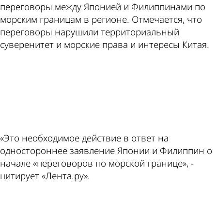
переговоры между Японией и Филиппинами по
морским границам в регионе. Отмечается, что
переговоры нарушили территориальный
суверенитет и морские права и интересы Китая.
ad
«Это необходимое действие в ответ на
одностороннее заявление Японии и Филиппин о
начале «переговоров по морской границе», -
цитирует «Лента.ру».