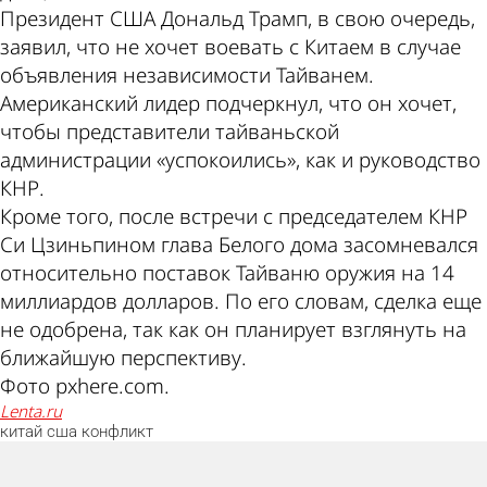
Президент США Дональд Трамп, в свою очередь,
заявил, что не хочет воевать с Китаем в случае
объявления независимости Тайванем.
Американский лидер подчеркнул, что он хочет,
чтобы представители тайваньской
администрации «успокоились», как и руководство
КНР.
Кроме того, после встречи с председателем КНР
Си Цзиньпином глава Белого дома засомневался
относительно поставок Тайваню оружия на 14
миллиардов долларов. По его словам, сделка еще
не одобрена, так как он планирует взглянуть на
ближайшую перспективу.
Фото pxhere.com.
lenta.ru
китай
сша
конфликт