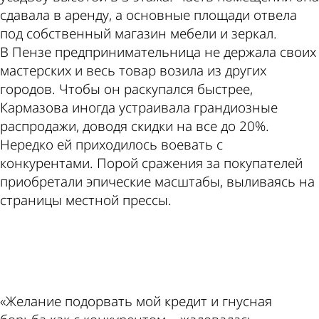
сдавала в аренду, а основные площади отвела
под собственный магазин мебели и зеркал.
В Пензе предпринимательница не держала своих
мастерских и весь товар возила из других
городов. Чтобы он раскупался быстрее,
Кармазова иногда устраивала грандиозные
распродажи, доводя скидки на все до 20%.
Нередко ей приходилось воевать с
конкурентами. Порой сражения за покупателей
приобретали эпические масштабы, выливаясь на
страницы местной прессы.
ad
«Желание подорвать мой кредит и гнусная