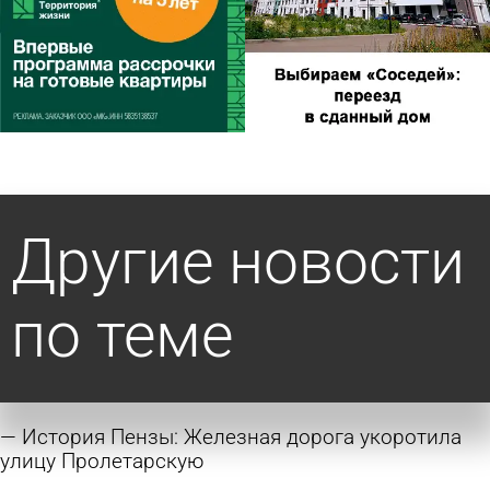
Другие новости
по теме
История Пензы: Железная дорога укоротила
улицу Пролетарскую