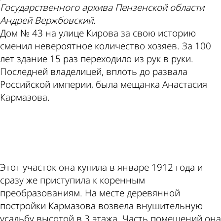
Государственного архива Пензенской области
Андрей Вержбовский.
Дом № 43 на улице Кирова за свою историю
сменил невероятное количество хозяев. За 100
лет здание 15 раз переходило из рук в руки.
Последней владелицей, вплоть до развала
Российской империи, была мещанка Анастасия
Кармазова.
ad
Этот участок она купила в январе 1912 года и
сразу же приступила к коренным
преобразованиям. На месте деревянной
постройки Кармазова возвела внушительную
усадьбу высотой в 3 этажа. Часть помещений она