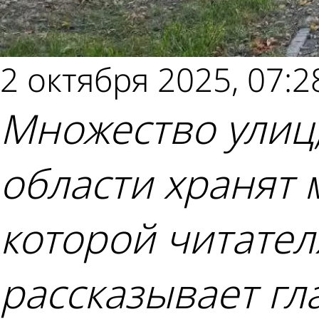
2 октября 2025, 07:2
Множество улиц,
области хранят 
которой читател
рассказывает гл