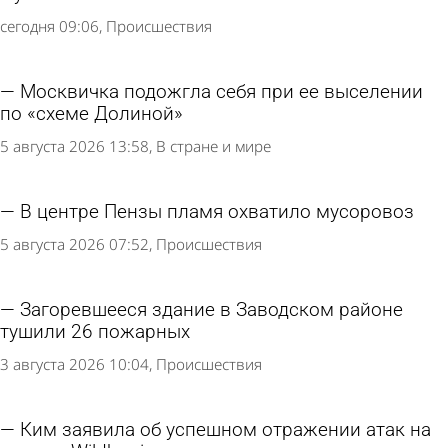
сегодня 09:06
Происшествия
Москвичка подожгла себя при ее выселении
по «схеме Долиной»
5 августа 2026 13:58
В стране и мире
В центре Пензы пламя охватило мусоровоз
5 августа 2026 07:52
Происшествия
Загоревшееся здание в Заводском районе
тушили 26 пожарных
3 августа 2026 10:04
Происшествия
Ким заявила об успешном отражении атак на