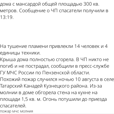
дома с мансардой общей площадью 300 кв.
метров. Сообщение о ЧП спасатели получили в
13:19.
ad
На тушение пламени привлекли 14 человек и 4
единицы техники.
Крыша дома полностью сгорела. В ЧП никто не
погиб и не пострадал, сообщили в пресс-службе
ГУ МЧС России по Пензенской области.
Похожий пожар случился ночью 10 августа в селе
Татарский Канадей Кузнецкого района. Из-за
молнии в доме обгорела стена на кухне на
площади 1,5 кв. м. Огонь потушили до приезда
спасателей.
пожар
мчс
молния