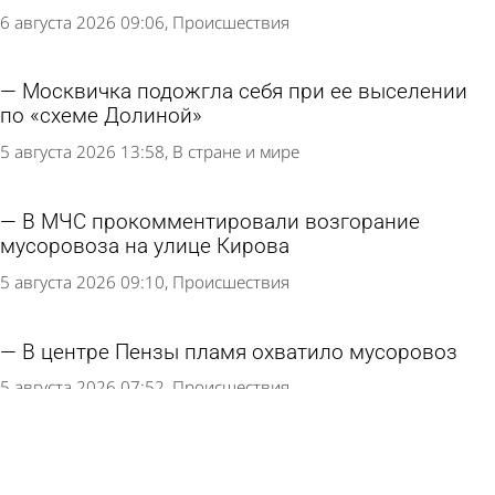
6 августа 2026 09:06
Происшествия
Москвичка подожгла себя при ее выселении
по «схеме Долиной»
5 августа 2026 13:58
В стране и мире
В МЧС прокомментировали возгорание
мусоровоза на улице Кирова
5 августа 2026 09:10
Происшествия
В центре Пензы пламя охватило мусоровоз
5 августа 2026 07:52
Происшествия
Загоревшееся здание в Заводском районе
тушили 26 пожарных