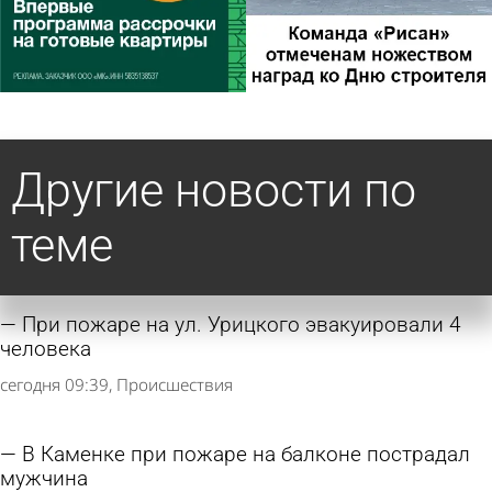
Другие новости по
теме
При пожаре на ул. Урицкого эвакуировали 4
человека
сегодня 09:39
Происшествия
В Каменке при пожаре на балконе пострадал
мужчина