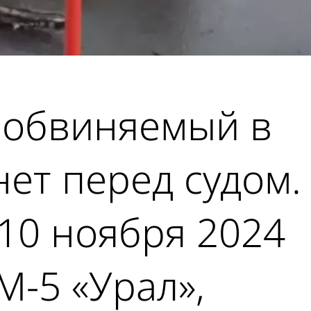
 обвиняемый в
нет перед судом.
10 ноября 2024
М-5 «Урал»,