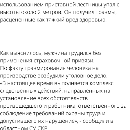
использованием приставной лестницы упал с
высоты около 2 метров. Он получил травмы,
расцененные как тяжкий вред здоровью.
ad
Как выяснилось, мужчина трудился без
применения страховочной привязи.
По факту травмирования человека на
производстве возбудили уголовное дело.
«В настоящее время выполняется комплекс
следственных действий, направленных на
установление всех обстоятельств
произошедшего и работника, ответственного за
соблюдение требований охраны труда и
допустившего их нарушение», - сообщили в
областном СУ СКР.