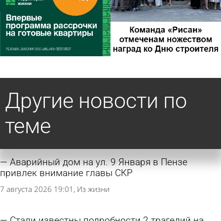
Другие новости по
теме
Аварийный дом на ул. 9 Января в Пензе
привлек внимание главы СКР
7 августа 2026 19:01
Из жизни
Стали известны подробности 2 трагедий на