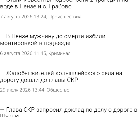
воде в Пензе и с. Грабово
7 августа 2026 13:24
Происшествия
В Пензе мужчину до смерти избили
монтировкой в подъезде
6 августа 2026 11:45
Криминал
Жалобы жителей колышлейского села на
дорогу дошли до главы СКР
29 июля 2026 13:44
Общество
Глава СКР запросил доклад по делу о дороге в
Шукше
24 июля 2026 17:19
Из жизни