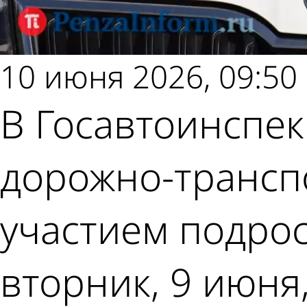
10 июня 2026, 09:50
В Госавтоинспе
дорожно-трансп
участием подрос
вторник, 9 июня