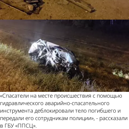
«Спасатели на месте происшествия с помощью
гидравлического аварийно-спасательного
инструмента деблокировали тело погибшего и
передали его сотрудникам полиции», - рассказали
в ГБУ «ППСЦ».