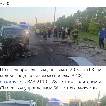
ЗИФ.
По предварительным данным, в 20:30 на 632-м
километре дороги (около поселка ЗИФ)
столкнулись
ВАЗ-2110 с 28-летним водителем и
Citroen под управлением 56-летнего мужчины.