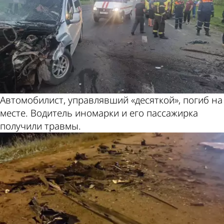
Автомобилист, управлявший «десяткой», погиб на
месте. Водитель иномарки и его пассажирка
получили травмы.