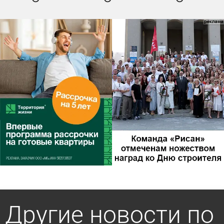
Другие новости по