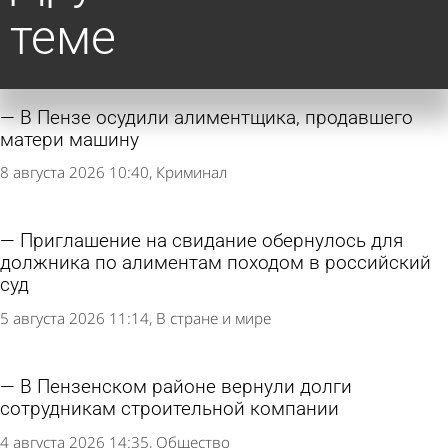
теме
В Пензе осудили алиментщика, продавшего
матери машину
8 августа 2026 10:40
Криминал
Приглашение на свидание обернулось для
должника по алиментам походом в российский
суд
5 августа 2026 11:14
В стране и мире
В Пензенском районе вернули долги
сотрудникам строительной компании
4 августа 2026 14:35
Общество