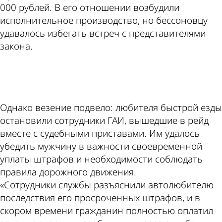
000 рублей. В его отношении возбудили
исполнительное производство, но бессоновцу
удавалось избегать встреч с представителями
закона.
ad
Однако везение подвело: любителя быстрой езды
остановили сотрудники ГАИ, вышедшие в рейд
вместе с судебными приставами. Им удалось
убедить мужчину в важности своевременной
уплаты штрафов и необходимости соблюдать
правила дорожного движения.
«Сотрудники службы разъяснили автолюбителю
последствия его просроченных штрафов, и в
скором времени гражданин полностью оплатил