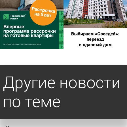
Другие новости
по теме