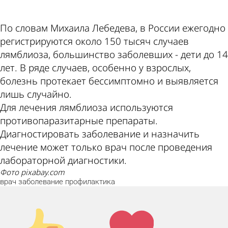
По словам Михаила Лебедева, в России ежегодно
регистрируются около 150 тысяч случаев
лямблиоза, большинство заболевших - дети до 14
лет. В ряде случаев, особенно у взрослых,
болезнь протекает бессимптомно и выявляется
лишь случайно.
Для лечения лямблиоза используются
противопаразитарные препараты.
Диагностировать заболевание и назначить
лечение может только врач после проведения
лабораторной диагностики.
фото pixabay.com
врач
заболевание
профилактика
Палец
Лайк!