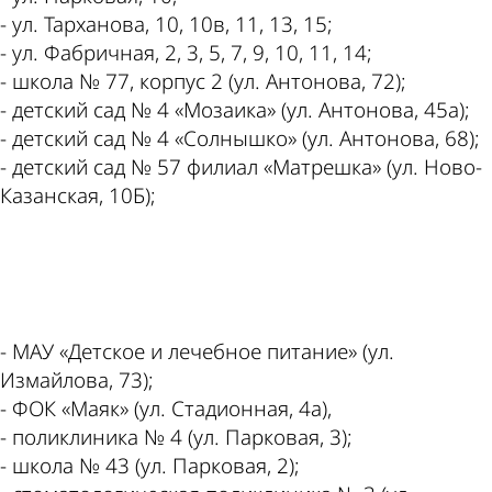
- ул. Тарханова, 10, 10в, 11, 13, 15;
- ул. Фабричная, 2, 3, 5, 7, 9, 10, 11, 14;
- школа № 77, корпус 2 (ул. Антонова, 72);
- детский сад № 4 «Мозаика» (ул. Антонова, 45а);
- детский сад № 4 «Солнышко» (ул. Антонова, 68);
- детский сад № 57 филиал «Матрешка» (ул. Ново-
Казанская, 10Б);
ad
- МАУ «Детское и лечебное питание» (ул.
Измайлова, 73);
- ФОК «Маяк» (ул. Стадионная, 4а),
- поликлиника № 4 (ул. Парковая, 3);
- школа № 43 (ул. Парковая, 2);