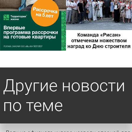
Другие новости
по теме