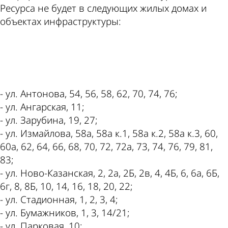
Ресурса не будет в следующих жилых домах и
объектах инфраструктуры:
ad
- ул. Антонова, 54, 56, 58, 62, 70, 74, 76;
- ул. Ангарская, 11;
- ул. Зарубина, 19, 27;
- ул. Измайлова, 58а, 58а к.1, 58а к.2, 58а к.3, 60,
60а, 62, 64, 66, 68, 70, 72, 72а, 73, 74, 76, 79, 81,
83;
- ул. Ново-Казанская, 2, 2а, 2Б, 2в, 4, 4Б, 6, 6а, 6Б,
6г, 8, 8Б, 10, 14, 16, 18, 20, 22;
- ул. Стадионная, 1, 2, 3, 4;
- ул. Бумажников, 1, 3, 14/21;
- ул. Парковая, 10;