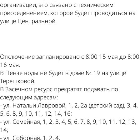
организации, это связано с техническим
присоединением, которое будет проводиться на
улице Центральной.
ad
Отключение запланировано с 8:00 15 мая до 8:00
16 мая.
В Пензе воды не будет в доме № 19 на улице
Терешковой.
В Засечном ресурс прекратят подавать по
следующим адресам:
- ул. Натальи Лавровой, 1, 2, 2а (детский сад), 3, 4,
5, 6, 8, 9, 10, 11, 12, 14, 16;
- ул. Семейная, 1, 2, 3, 4, 5, 6, 7, 8, 9, 10, 11, 12, 13,
14;
- ул. Соборная, 1, 2, 4.