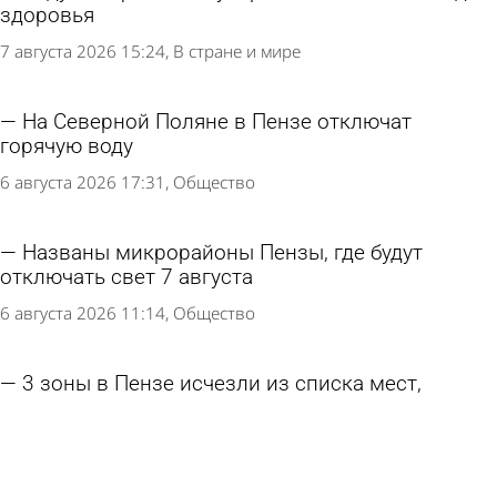
здоровья
7 августа 2026 15:24
В стране и мире
На Северной Поляне в Пензе отключат
горячую воду
6 августа 2026 17:31
Общество
Названы микрорайоны Пензы, где будут
отключать свет 7 августа
6 августа 2026 11:14
Общество
3 зоны в Пензе исчезли из списка мест,
запрещенных для купания
5 августа 2026 17:01
Общество