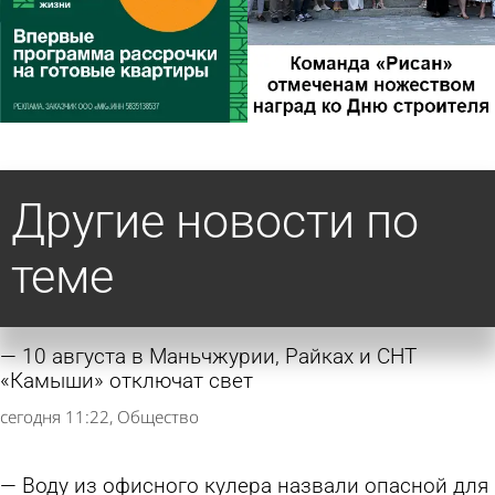
Другие новости по
теме
10 августа в Маньчжурии, Райках и СНТ
«Камыши» отключат свет
сегодня 11:22
Общество
Воду из офисного кулера назвали опасной для