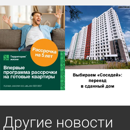
Другие новости