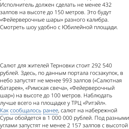
Исполнитель должен сделать не менее 432
залпов на высоте до 150 метров. Это будут
«Фейерверочные шары» разного калибра.
Смотреть шоу удобно с Юбилейной площади.
ad
Салют для жителей Терновки стоит 292 540
рублей. Здесь, по данным портала госзакупок, в
небо запустят не менее 993 залпов («Салютная
батарея», «Римская свеча», «Фейерверочный
шар») на высоте до 100 метров. Наблюдать
лучше всего на площадке у ТРЦ «Ритэйл».
Как
сообщалось
ранее
, салют на набережной
Суры обойдется в 1 000 000 рублей. Под разными
углами запустят не менее 2 157 залпов с высотой