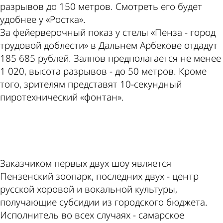
разрывов до 150 метров. Смотреть его будет
удобнее у «Ростка».
За фейерверочный показ у стелы «Пенза - город
трудовой доблести» в Дальнем Арбекове отдадут
185 685 рублей. Залпов предполагается не менее
1 020, высота разрывов - до 50 метров. Кроме
того, зрителям представят 10-секундный
пиротехнический «фонтан».
ad
Заказчиком первых двух шоу является
Пензенский зоопарк, последних двух - центр
русской хоровой и вокальной культуры,
получающие субсидии из городского бюджета.
Исполнитель во всех случаях - самарское