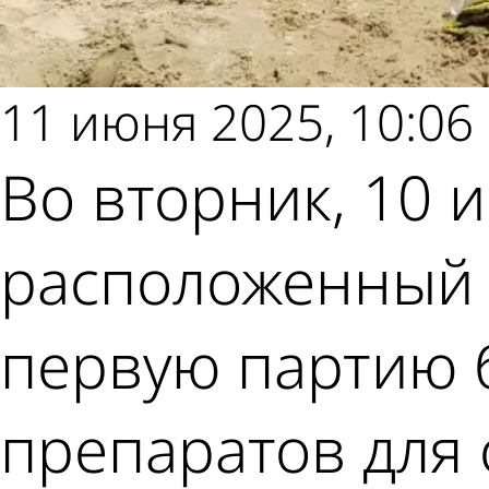
11 июня 2025, 10:06
Во вторник, 10 
расположенный в
первую партию 
препаратов для 