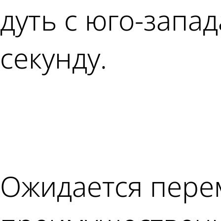
дуть с юго-запад
секунду.
Ожидается пере