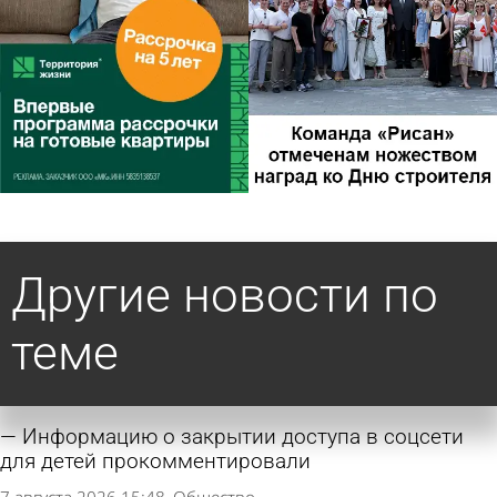
Другие новости по
теме
Информацию о закрытии доступа в соцсети
для детей прокомментировали