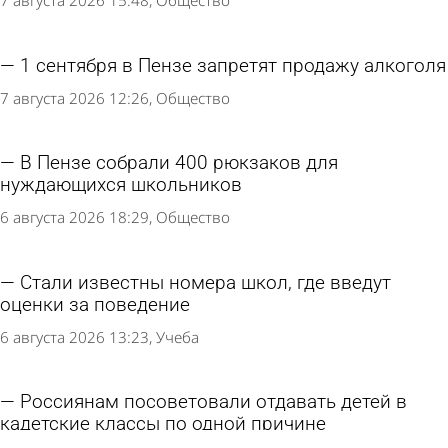
7 августа 2026 15:48
Общество
1 сентября в Пензе запретят продажу алкоголя
7 августа 2026 12:26
Общество
В Пензе собрали 400 рюкзаков для
нуждающихся школьников
6 августа 2026 18:29
Общество
Стали известны номера школ, где введут
оценки за поведение
6 августа 2026 13:23
Учеба
Россиянам посоветовали отдавать детей в
кадетские классы по одной причине