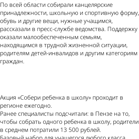
По всей области собирали канцелярские
принадлежности, школьную и спортивную форму,
обувь и другие вещи, нужные учащимся,
рассказали в пресс-службе ведомства. Поддержку
оказали малообеспеченным семьям,
находящимся в трудной жизненной ситуации,
родителям детей-инвалидов и другим категориям
граждан.
ad
Акция «Собери ребенка в школу» проходит в
регионе ежегодно.
Ранее специалисты подсчитали: в Пензе на то,
чтобы собрать одного ребенка в школу, родители
в среднем потратили 13 500 рублей.
Базовый набор для учащегося любого класса