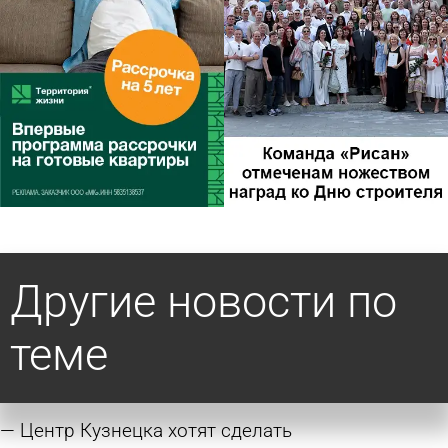
Другие новости по
теме
Центр Кузнецка хотят сделать