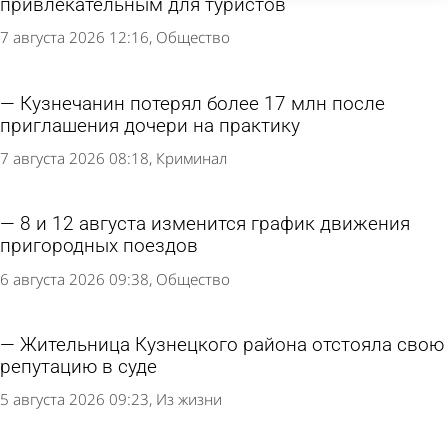
привлекательным для туристов
7 августа 2026 12:16
Общество
Кузнечанин потерял более 17 млн после
приглашения дочери на практику
7 августа 2026 08:18
Криминал
8 и 12 августа изменится график движения
пригородных поездов
6 августа 2026 09:38
Общество
Жительница Кузнецкого района отстояла свою
репутацию в суде
5 августа 2026 09:23
Из жизни