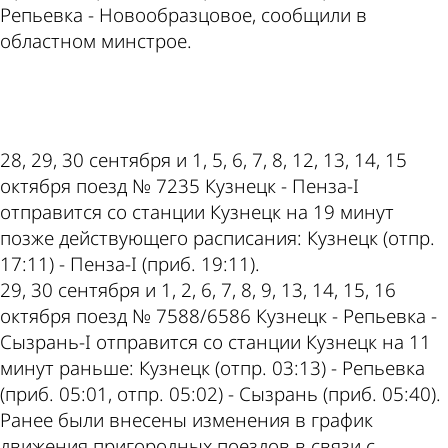
Репьевка - Новообразцовое, сообщили в
областном минстрое.
ad
28, 29, 30 сентября и 1, 5, 6, 7, 8, 12, 13, 14, 15
октября поезд № 7235 Кузнецк - Пенза-I
отправится со станции Кузнецк на 19 минут
позже действующего расписания: Кузнецк (отпр.
17:11) - Пенза-I (приб. 19:11).
29, 30 сентября и 1, 2, 6, 7, 8, 9, 13, 14, 15, 16
октября поезд № 7588/6586 Кузнецк - Репьевка -
Сызрань-I отправится со станции Кузнецк на 11
минут раньше: Кузнецк (отпр. 03:13) - Репьевка
(приб. 05:01, отпр. 05:02) - Сызрань (приб. 05:40).
Ранее были внесены изменения в график
движения пригородных поездов в связи с