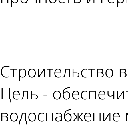
Строительство в
Цель - обеспеч
водоснабжение 