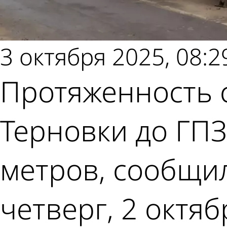
3 октября 2025, 08:2
Протяженность 
Терновки до ГПЗ
метров, сообщи
четверг, 2 октяб