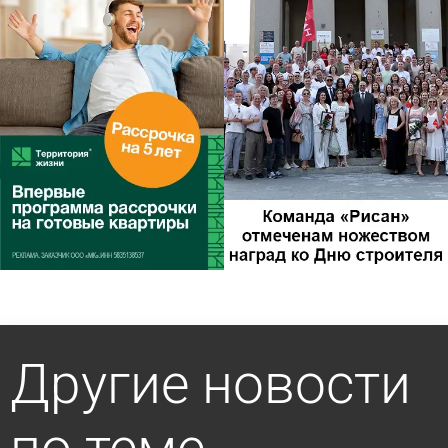
Другие новости