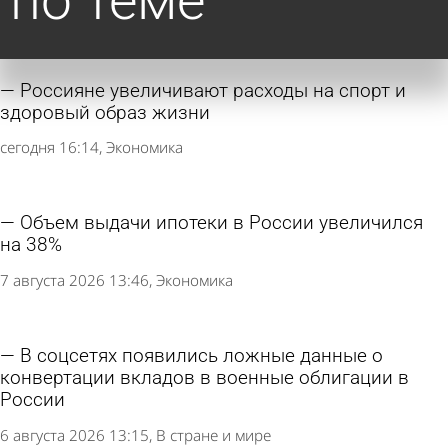
по теме
Россияне увеличивают расходы на спорт и
здоровый образ жизни
сегодня 16:14
Экономика
Объем выдачи ипотеки в России увеличился
на 38%
7 августа 2026 13:46
Экономика
В соцсетях появились ложные данные о
конвертации вкладов в военные облигации в
России
6 августа 2026 13:15
В стране и мире