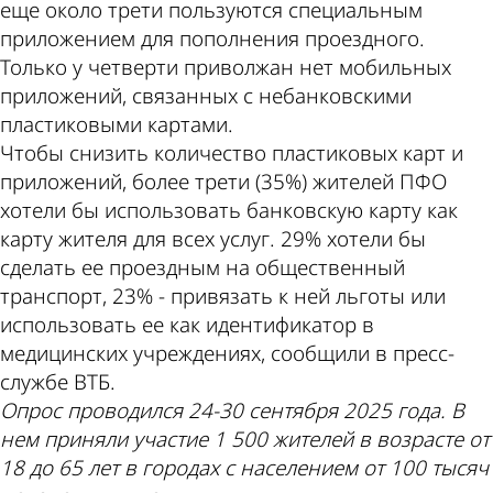
еще около трети пользуются специальным
приложением для пополнения проездного.
Только у четверти приволжан нет мобильных
приложений, связанных с небанковскими
пластиковыми картами.
Чтобы снизить количество пластиковых карт и
приложений, более трети (35%) жителей ПФО
хотели бы использовать банковскую карту как
карту жителя для всех услуг. 29% хотели бы
сделать ее проездным на общественный
транспорт, 23% - привязать к ней льготы или
использовать ее как идентификатор в
медицинских учреждениях, сообщили в пресс-
службе ВТБ.
Опрос проводился 24-30 сентября 2025 года. В
нем приняли участие 1 500 жителей в возрасте от
18 до 65 лет в городах с населением от 100 тысяч