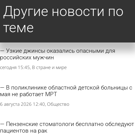
Другие новости по
теме
Узкие джинсы оказались опасными для
российских мужчин
сегодня 15:45
В стране и мире
В поликлинике областной детской больницы с
мая не работает МРТ
6 августа 2026 12:40
Общество
Пензенские стоматологи бесплатно обследуют
пациентов на рак