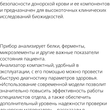
безопасности донорской крови и ее компонентов
и предназначен для высокоточных клинических
исследований биожидкостей.
ad
Прибор анализирует белки, ферменты,
микроэлементы и другие важные показатели
состояния пациента.
Анализатор компактный, удобный в
эксплуатации, с его помощью можно провести
быструю диагностику параметров здоровья.
«Использование современной модели позволит
значительно повысить эффективность работы
специалистов отдела, а также обеспечить
дополнительный уровень надежности проверки
донорских материалов», - рассказали в