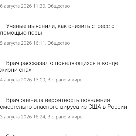
6 августа 2026 11:30
Общество
Ученые выяснили, как снизить стресс с
помощью позы
5 августа 2026 16:11
Общество
Врач рассказал о появляющихся в конце
жизни снах
4 августа 2026 13:00
В стране и мире
Врач оценила вероятность появления
смертельно опасного вируса из США в России
3 августа 2026 16:24
В стране и мире