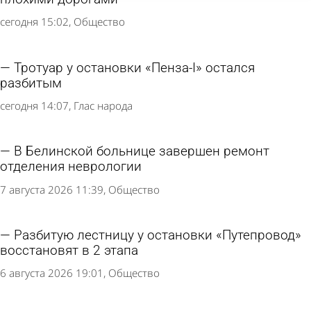
сегодня 15:02
Общество
Тротуар у остановки «Пенза-I» остался
разбитым
сегодня 14:07
Глас народа
В Белинской больнице завершен ремонт
отделения неврологии
7 августа 2026 11:39
Общество
Разбитую лестницу у остановки «Путепровод»
восстановят в 2 этапа
6 августа 2026 19:01
Общество