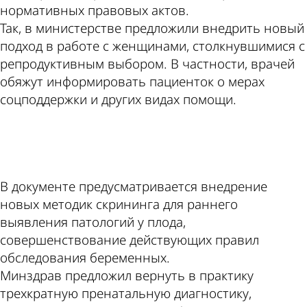
нормативных правовых актов.
Так, в министерстве предложили внедрить новый
подход в работе с женщинами, столкнувшимися с
репродуктивным выбором. В частности, врачей
обяжут информировать пациенток о мерах
соцподдержки и других видах помощи.
ad
В документе предусматривается внедрение
новых методик скрининга для раннего
выявления патологий у плода,
совершенствование действующих правил
обследования беременных.
Минздрав предложил вернуть в практику
трехкратную пренатальную диагностику,