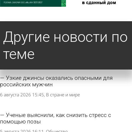
Другие новости по
теме
Узкие джинсы оказались опасными для
российских мужчин
6 августа 2026 15:45
В стране и мире
Ученые выяснили, как снизить стресс с
помощью позы
5 августа 2026 16:11
Общество