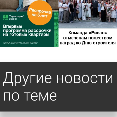
Другие новости
по теме