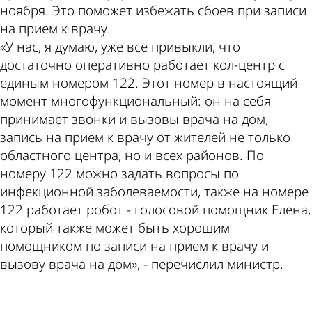
ноября. Это поможет избежать сбоев при записи
на прием к врачу.
«У нас, я думаю, уже все привыкли, что
достаточно оперативно работает кол-центр с
единым номером 122. Этот номер в настоящий
момент многофункциональный: он на себя
принимает звонки и вызовы врача на дом,
запись на прием к врачу от жителей не только
областного центра, но и всех районов. По
номеру 122 можно задать вопросы по
инфекционной заболеваемости, также на номере
122 работает робот - голосовой помощник Елена,
который также может быть хорошим
помощником по записи на прием к врачу и
вызову врача на дом», - перечислил министр.