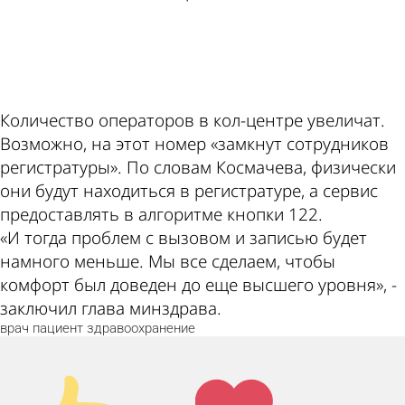
ad
Количество операторов в кол-центре увеличат.
Возможно, на этот номер «замкнут сотрудников
регистратуры». По словам Космачева, физически
они будут находиться в регистратуре, а сервис
предоставлять в алгоритме кнопки 122.
«И тогда проблем с вызовом и записью будет
намного меньше. Мы все сделаем, чтобы
комфорт был доведен до еще высшего уровня», -
заключил глава минздрава.
врач
пациент
здравоохранение
Палец
Лайк!