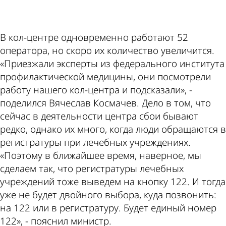
ad
В кол-центре одновременно работают 52
оператора, но скоро их количество увеличится.
«Приезжали эксперты из федерального института
профилактической медицины, они посмотрели
работу нашего кол-центра и подсказали», -
поделился Вячеслав Космачев. Дело в том, что
сейчас в деятельности центра сбои бывают
редко, однако их много, когда люди обращаются в
регистратуры при лечебных учреждениях.
«Поэтому в ближайшее время, наверное, мы
сделаем так, что регистратуры лечебных
учреждений тоже выведем на кнопку 122. И тогда
уже не будет двойного выбора, куда позвонить:
на 122 или в регистратуру. Будет единый номер
122», - пояснил министр.