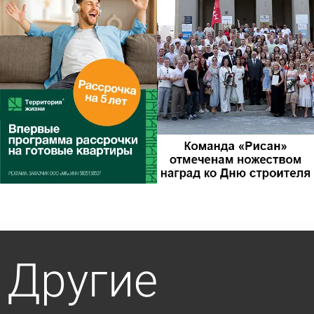
Другие