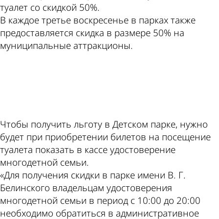
туалет со скидкой 50%.
В каждое третье воскресенье в парках также
предоставляется скидка в размере 50% на
муниципальные аттракционы.
ad
Чтобы получить льготу в Детском парке, нужно
будет при приобретении билетов на посещение
туалета показать в кассе удостоверение
многодетной семьи.
«Для получения скидки в парке имени В. Г.
Белинского владельцам удостоверения
многодетной семьи в период с 10:00 до 20:00
необходимо обратиться в административное