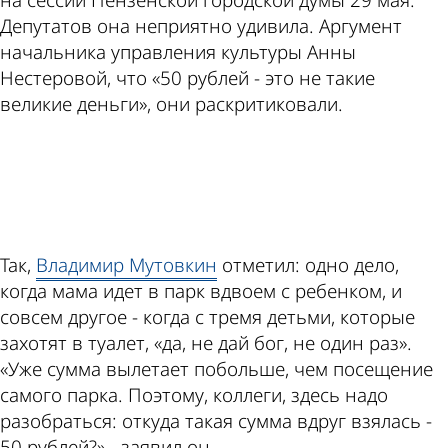
Депутатов она неприятно удивила. Аргумент
начальника управления культуры Анны
Нестеровой, что «50 рублей - это не такие
великие деньги», они раскритиковали.
ad
Так,
Владимир Мутовкин
отметил: одно дело,
когда мама идет в парк вдвоем с ребенком, и
совсем другое - когда с тремя детьми, которые
захотят в туалет, «да, не дай бог, не один раз».
«Уже сумма вылетает побольше, чем посещение
самого парка. Поэтому, коллеги, здесь надо
разобраться: откуда такая сумма вдруг взялась -
50 рублей?» - заявил он.