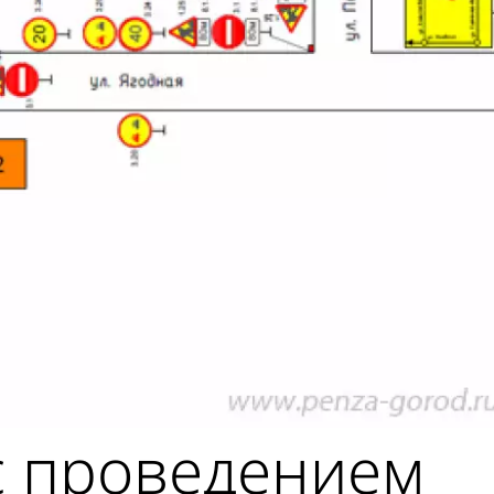
с проведением