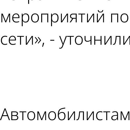
мероприятий по
сети», - уточнил
Автомобилистам