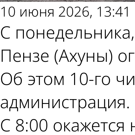
10 июня 2026, 13:41
С понедельника,
Пензе (Ахуны) о
Об этом 10-го ч
администрация.
С 8:00 окажется