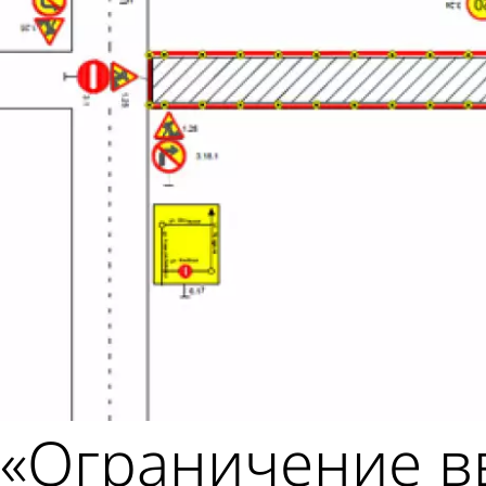
«Ограничение вв