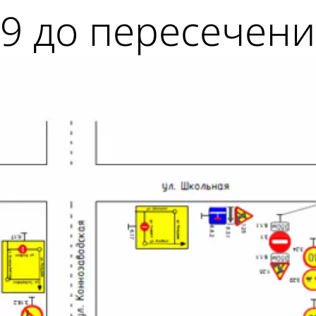
9 до пересечени