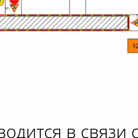
одится в связи 