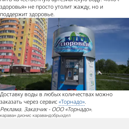
здоровья» не просто утолит жажду, но и
поддержит здоровье.
Доставку воды в любых количествах можно
заказать через сервис
«Торнадо»
.
Реклама. Заказчик - ООО «Торнадо».
караван
дионис
каравандобрыхдел