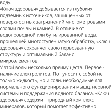
воду.
«Ключ здоровья» добывается из глубоких
подземных источников, защищенных от
поверхностных загрязнений многометровыми
слоями почвы и камней. В отличие от
водопроводной или бутилированной воды,
прошедшей многоступенчатую обработку, «Ключ
здоровья» сохраняет свою первозданную
структуру и оптимальный баланс
микроэлементов.
У этой воды несколько преимуществ. Первое -
наличие электролитов. Пот уносит с собой не
только жидкость, но и соли, необходимые для
нормального функционирования мышц, нервной
системы и поддержания водного баланса. «Ключ
здоровья» содержит природный комплекс
минералов, который помогает эффективно