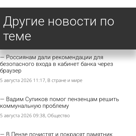
Другие новости по
теме
Россиянам дали рекомендации для
безопасного входа в кабинет банка через
браузер
5 августа 2026 11:17
В стране и мире
Вадим Супиков помог пензенцам решить
коммунальную проблему
5 августа 2026 09:38
Общество
В Пензе почистят и покрасят памятник