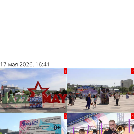
ad
17 мая 2026, 16:41