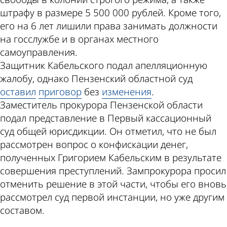
штрафу в размере 5 500 000 рублей. Кроме того,
его на 6 лет лишили права занимать должности
на госслужбе и в органах местного
самоуправления.
Защитник Кабельского подал апелляционную
жалобу, однако Пензенский областной суд
оставил
приговор
без
изменения
.
Заместитель прокурора Пензенской области
подал представление в Первый кассационный
суд общей юрисдикции. Он отметил, что не был
рассмотрен вопрос о конфискации денег,
полученных Григорием Кабельским в результате
совершения преступлений. Зампрокурора просил
отменить решение в этой части, чтобы его вновь
рассмотрел суд первой инстанции, но уже другим
составом.