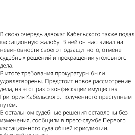
ad
В свою очередь адвокат Кабельского также подал
кассационную жалобу. В ней он настаивал на
невиновности своего подзащитного, отмене
судебных решений и прекращении уголовного
дела.
В итоге требования прокуратуры были
удовлетворены. Предстоит новое рассмотрение
дела, на этот раз о конфискации имущества
Григория Кабельского, полученного преступным
путем.
В остальном судебные решения оставлены без
изменения, сообщили в пресс-службе Первого
кассационного суда общей юрисдикции.
кабельский
взятка
суд