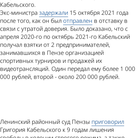
Кабельского.
Экс-министра
задержали
15 октября 2021 года
после того, как он был
отправлен
в отставку в
связи с утратой доверия. Было доказано, что с
апреля 2020-го по октябрь 2021-го Кабельский
получал взятки от 2 предпринимателей,
занимавшихся в Пензе организацией
спортивных турниров и продажей их
видеотрансляций. Один передал ему более 1 000
000 рублей, второй - около 200 000 рублей.
ad
Ленинский районный суд Пензы
приговорил
Григория Кабельского к 9 годам лишения
свободы в колонии строгого режима, а также