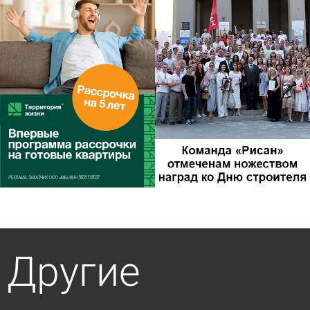
Другие