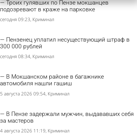
Троих гулявших по Пензе мокшанцев
подозревают в краже на парковке
сегодня 09:23
Криминал
Пензенец уплатил несуществующий штраф в
300 000 рублей
сегодня 08:34
Криминал
В Мокшанском районе в багажнике
автомобиля нашли гашиш
5 августа 2026 09:54
Криминал
В Пензе задержали мужчин, выдававших себя
за мастеров
4 августа 2026 11:19
Криминал