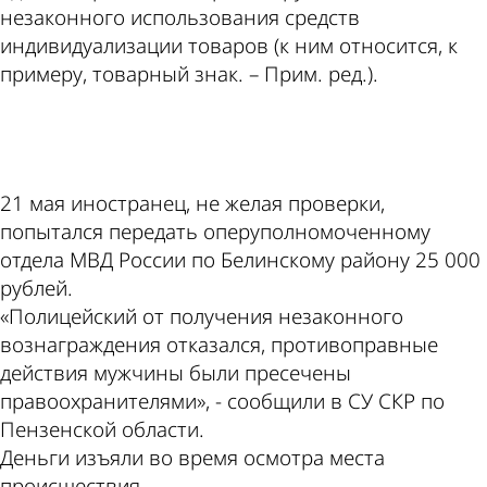
незаконного использования средств
индивидуализации товаров (к ним относится, к
примеру, товарный знак. – Прим. ред.).
ad
21 мая иностранец, не желая проверки,
попытался передать оперуполномоченному
отдела МВД России по Белинскому району 25 000
рублей.
«Полицейский от получения незаконного
вознаграждения отказался, противоправные
действия мужчины были пресечены
правоохранителями», - сообщили в СУ СКР по
Пензенской области.
Деньги изъяли во время осмотра места
происшествия.