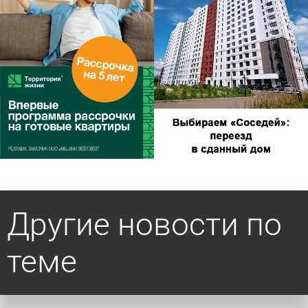
Другие новости по
теме