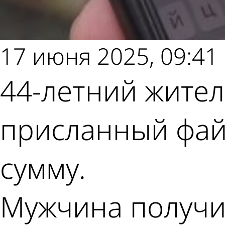
17 июня 2025, 09:41
44-летний жител
присланный фай
сумму.
Мужчина получи