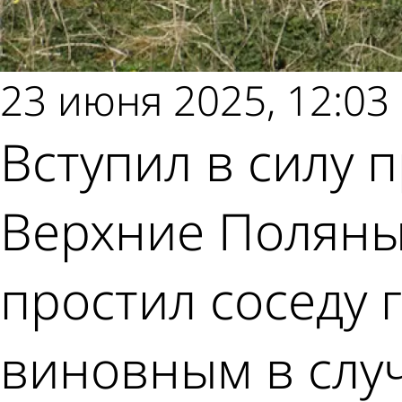
23 июня 2025, 12:03
Вступил в силу 
Верхние Поляны
простил соседу 
виновным в слу