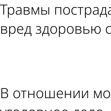
Травмы пострад
вред здоровью с
В отношении мо