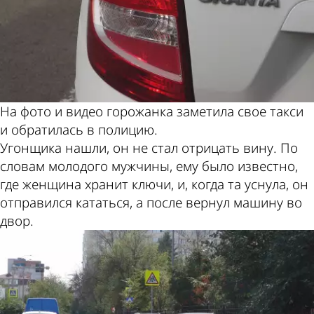
На фото и видео горожанка заметила свое такси
и обратилась в полицию.
Угонщика нашли, он не стал отрицать вину. По
словам молодого мужчины, ему было известно,
где женщина хранит ключи, и, когда та уснула, он
отправился кататься, а после вернул машину во
двор.