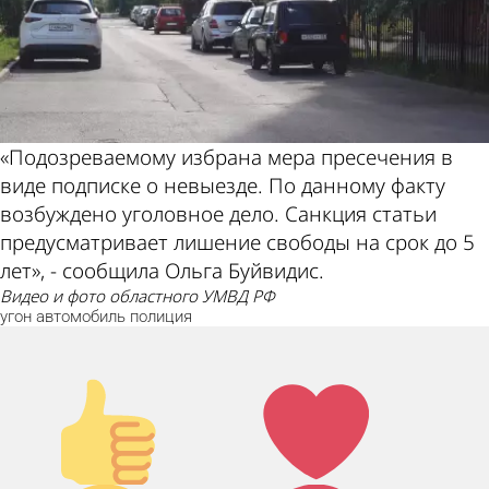
«Подозреваемому избрана мера пресечения в
виде подписке о невыезде. По данному факту
возбуждено уголовное дело. Санкция статьи
предусматривает лишение свободы на срок до 5
лет», - сообщила Ольга Буйвидис.
видео и фото областного УМВД РФ
угон
автомобиль
полиция
Палец
Лайк!
вверх!