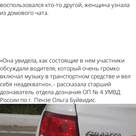
воспользовался кто-то другой, женщина узнала
из домового чата.
ad
«Она увидела, как состоящие в нем участники
обсуждали водителя, который очень громко
включал музыку в транспортном средстве и вел
себя неадекватно», - рассказала старший
дознаватель отдела дознания ОП № 4 УМВД
России по г. Пензе Ольга Буйвидис.