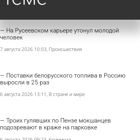
На Русеевском карьере утонул молодой
человек
7 августа 2026 10:03
Происшествия
Поставки белорусского топлива в Россию
выросли в 25 раз
6 августа 2026 13:11
В стране и мире
Троих гулявших по Пензе мокшанцев
подозревают в краже на парковке
6 августа 2026 09:23
Криминал