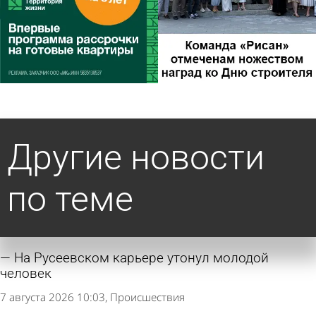
Другие новости
по теме
На Русеевском карьере утонул молодой
человек
7 августа 2026 10:03
Происшествия