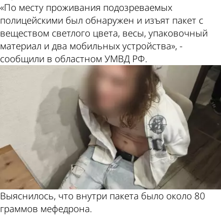
«По месту проживания подозреваемых
полицейскими был обнаружен и изъят пакет с
веществом светлого цвета, весы, упаковочный
материал и два мобильных устройства», -
сообщили в областном УМВД РФ.
Выяснилось, что внутри пакета было около 80
граммов мефедрона.