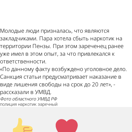
ad
Молодые люди призналась, что являются
закладчиками. Пара хотела сбыть наркотик на
территории Пензы. При этом зареченец ранее
уже имел в этом опыт, за что привлекался к
ответственности.
«По данному факту возбуждено уголовное дело.
Санкция статьи предусматривает наказание в
виде лишения свободы на срок до 20 лет», -
рассказали в УМВД.
фото областного УМВД РФ
полиция
наркотик
заречный
Палец
Лайк!
вверх!